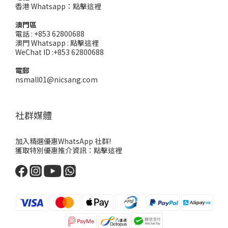
香港 Whatsapp：
點擊這裡
澳門區
電話 : +853 62800688
澳門 Whatsapp :
點擊這裡
WeChat ID :+853 62800688
電郵
nsmall01@nicsang.com
社群媒體
加入精選優惠WhatsApp 社群!
獲取特別優惠推介資訊：
點擊這裡