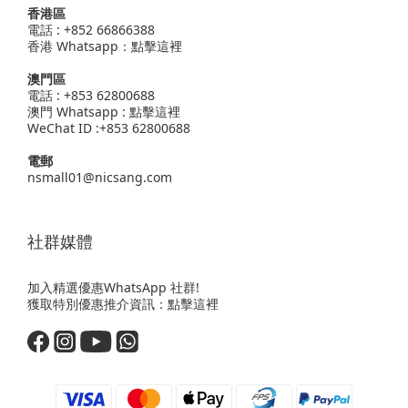
香港區
電話 : +852 66866388
香港 Whatsapp：
點擊這裡
澳門區
電話 : +853 62800688
澳門 Whatsapp :
點擊這裡
WeChat ID :+853 62800688
電郵
nsmall01@nicsang.com
社群媒體
加入精選優惠WhatsApp 社群!
獲取特別優惠推介資訊：
點擊這裡