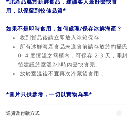
*此產品屬於新鮮食品，建議客人最好盡快食
用，以保留到較佳品質*
如果不是即時食用，如何處理/保存冰鮮海產？
收到貨品後請立即放入冰箱保存。
所有冰鮮海產食品未進食前請存放於約攝氏
0- 4 度恆溫之雪櫃內，可保存 2-3 天，開封
後建議於室溫2小時內盡快食完。
放於室溫後不宜再次冷藏後食用 。
*
圖片只供參考，一切以實物為準
*
送貨及付款方式