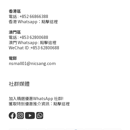
香港區
電話 : +852 66866388
香港 Whatsapp：
點擊這裡
澳門區
電話 : +853 62800688
澳門 Whatsapp :
點擊這裡
WeChat ID :+853 62800688
電郵
nsmall01@nicsang.com
社群媒體
加入精選優惠WhatsApp 社群!
獲取特別優惠推介資訊：
點擊這裡