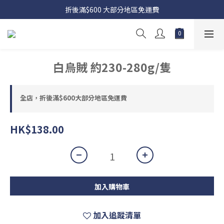
折後滿$600 大部分地區免運費
白烏賊 約230-280g/隻
全店，折後滿$600大部分地區免運費
HK$138.00
加入購物車
加入追蹤清單