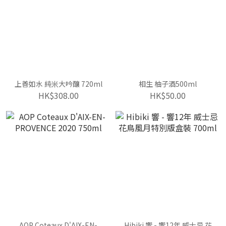
上善如水 純米大吟釀 720ml
相生 柚子酒500ml
HK$308.00
HK$50.00
AOP Coteaux D'AIX-EN-
Hibiki 響 - 響12年 威士忌 花