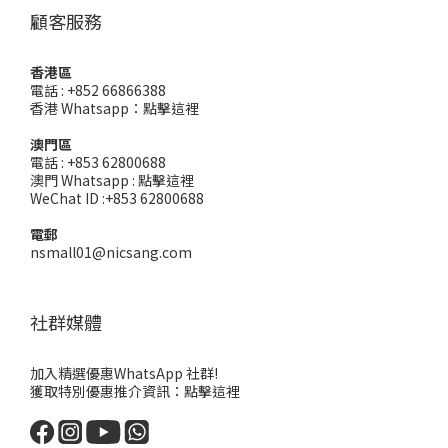
顧客服務
香港區
電話 : +852 66866388
香港 Whatsapp：
點擊這裡
澳門區
電話 : +853 62800688
澳門 Whatsapp :
點擊這裡
WeChat ID :+853 62800688
電郵
nsmall01@nicsang.com
社群媒體
加入精選優惠WhatsApp 社群!
獲取特別優惠推介資訊：
點擊這裡