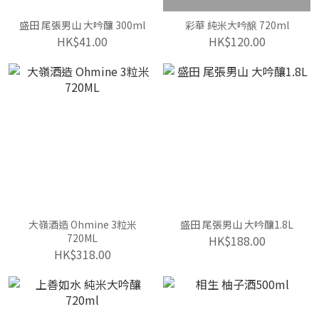
盛田 尾張男山 大吟釀 300ml
彩華 純米大吟醸 720ml
HK$41.00
HK$120.00
大嶺酒造 Ohmine 3粒米
盛田 尾張男山 大吟釀1.8L
720ML
HK$188.00
HK$318.00