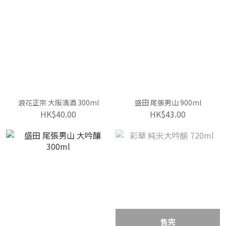
浪花正宗 大阪清酒 300ml
盛田 尾張男山 900ml
HK$40.00
HK$43.00
售完