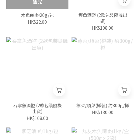
售完
木魚絲 約20g/包
鰹魚酒盜 (2款包裝隨機出
貨)
HK$22.00
HK$108.00
吞拿魚酒盜 (2款包裝隨機
蒪菜/順菜(樽裝) 約800g/樽
出貨)
HK$130.00
HK$108.00