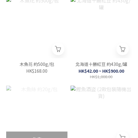
木魚花 約500g/包
北海道十勝紅豆 約430g/罐
HK$168.00
HK$42.00 ~ HK$900.00
HK$1,008.00