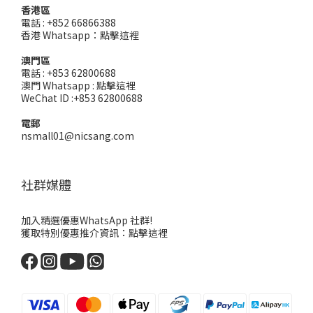
香港區
電話 : +852 66866388
香港 Whatsapp：
點擊這裡
澳門區
電話 : +853 62800688
澳門 Whatsapp :
點擊這裡
WeChat ID :+853 62800688
電郵
nsmall01@nicsang.com
社群媒體
加入精選優惠WhatsApp 社群!
獲取特別優惠推介資訊：
點擊這裡