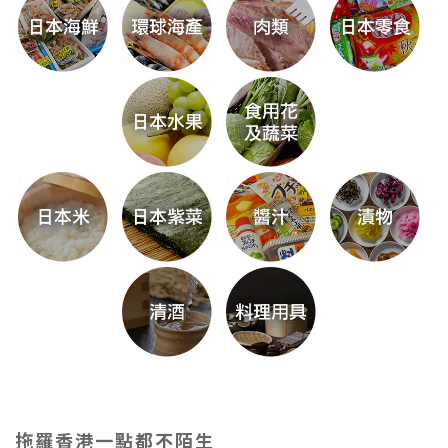
拖羅香港一點都不陌生